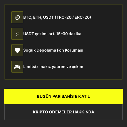
🪙
BTC, ETH, USDT (TRC-20 / ERC-20)
⚡
USDT çekim: ort. 15–30 dakika
🛡️
Soğuk Depolama Fon Koruması
🎮
Limitsiz maks. yatırım ve çekim
BUGÜN PARIBAHIS'E KATIL
KRIPTO ÖDEMELER HAKKINDA