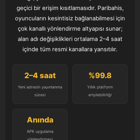
geçici bir erişim kısıtlamasıdır. Paribahis,
oyuncuların kesintisiz bağlanabilmesi için
çok kanallı yönlendirme altyapısı sunar;
alan adı değişiklikleri ortalama 2–4 saat
içinde tüm resmi kanallara yansıtılır.
2–4 saat
%99.8
Yeni adresin yayınlanma
Yıllık platform
süresi
erişilebilirliği
Anında
APK uygulama
yönlendirmesi