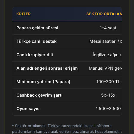
KRITER
SEKTÖR ORTALAMASI
Papara çekim süresi
1–4 saat
Türkçe canlı destek
Mesai saatleri / bot
Canlı krupiyer dili
İngilizce ağırlıklı
Alan adı engeli sonrası erişim
Manuel VPN gerekli
Minimum yatırım (Papara)
100–200 TL
Cashback çevrim şartı
5x–15x
Oyun sayısı
1.500–2.500
* Sektör ortalaması Türkiye pazarındaki lisanslı offshore
platformların kamuya açık verileri baz alınarak hesaplanmıştır.