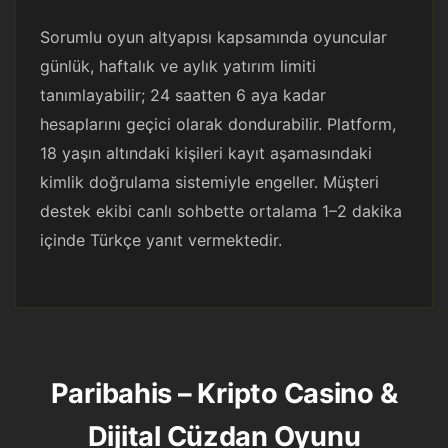
Sorumlu oyun altyapısı kapsamında oyuncular
günlük, haftalık ve aylık yatırım limiti
tanımlayabilir; 24 saatten 6 aya kadar
hesaplarını geçici olarak dondurabilir. Platform,
18 yaşın altındaki kişileri kayıt aşamasındaki
kimlik doğrulama sistemiyle engeller. Müşteri
destek ekibi canlı sohbette ortalama 1–2 dakika
içinde Türkçe yanıt vermektedir.
Paribahis – Kripto Casino &
Dijital Cüzdan Oyunu