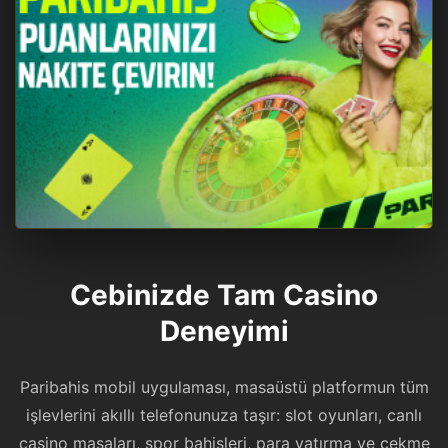
Cebinizde Tam Casino
Deneyimi
Paribahis mobil uygulaması, masaüstü platformun tüm
işlevlerini akıllı telefonunuza taşır: slot oyunları, canlı
casino masaları, spor bahisleri, para yatırma ve çekme