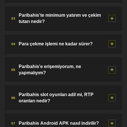
doldurun. Kayıt işlemi 2–3 dakika sürer. E-
Casino hoş geldin bonusu: ilk yatırımın %100'ü,
posta adresinizi onayladıktan sonra hesabınız
10.000 TL'ye kadar + 200 freespin; çevrim şartı
aktif hale gelir ve hoş geldin bonusunu talep
Paribahis'te minimum yatırım ve çekim
+
03
30x'tir. Spor hoş geldin bonusu: %100, 5.000
tutarı nedir?
edebilirsiniz. İlk para çekme talebinden önce
TL'ye kadar, 15x çevrim şartı. Her Pazartesi
KYC doğrulaması (kimlik kartı + adres belgesi)
Minimum yatırım: Payfix ile 25 TL, Papara ve
haftalık kayıp iadesi %20 oranında (5.000 TL'ye
gereklidir; bu süreç ortalama 12–24 saat içinde
Cepbank ile 50 TL, banka havalesi ile 100 TL.
+
kadar) çevrimsiz olarak hesaba yansır. Salı
Para çekme işlemi ne kadar sürer?
sonuçlanır.
04
Minimum çekim: Papara ve Payfix ile 100 TL,
freespin turu seçili slotlarda 50 bedava dönüş
banka havalesi ile 200 TL. Kripto için minimum
KYC doğrulaması tamamlanmış hesaplarda:
sunar. Tüm aktif kampanya koşulları hesap
yatırım yaklaşık 50 TL (USDT karşılığı),
Papara ve Payfix ile 15–30 dakika, USDT (TRC-
panelindeki "Promosyonlar" sekmesinde şeffaf
Paribahis'e erişemiyorum, ne
+
05
minimum çekim ise yaklaşık 100 TL
20) ile 15–30 dakika, Bitcoin ile 20–40 dakika,
yapmalıyım?
biçimde listelenir.
karşılığındadır. Platform çekim işlemlerinde
Cepbank ile 1–2 saat, banka havalesi ile 1–3
Paribahis'e erişilememesi genellikle
komisyon almaz.
saattir. Henüz KYC doğrulaması yapılmamış
Türkiye'deki geçici alan adı engellemesinden
hesaplarda ilk çekim talebi 12–24 saatlik belge
Paribahis slot oyunları adil mi, RTP
+
06
kaynaklanır. Bu durumda: (1) Bu sayfayı
oranları nedir?
inceleme sürecine tabidir; onaydan sonraki
yenileyin — güncel aktif adrese otomatik
tüm çekimler otomatik hızlı süreçten geçer.
Evet. Paribahis'teki tüm slot oyunları bağımsız
yönlendirilirsiniz. (2) Android APK
denetim kuruluşu onaylı RNG sistemleri
+
uygulamasını kullanıyorsanız uygulama, yeni
Paribahis Android APK nasıl indirilir?
07