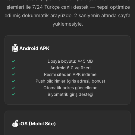
işlemleri ile 7/24 Türkçe canlı destek — hepsi optimize
edilmiş dokunmatik arayüzde, 2 saniyenin altında sayfa
yüklemesiyle.
🤖
Android APK
Dosya boyutu: ≈45 MB
Android 6.0 ve üzeri
Resmi siteden APK indirme
Push bildirimler (giriş adresi, bonus)
Otomatik adres güncelleme
Biyometrik giriş desteği
🍎
iOS (Mobil Site)