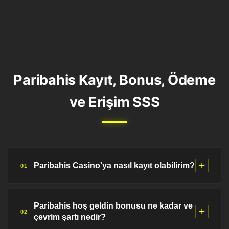
Paribahis Kayıt, Bonus, Ödeme
ve Erişim SSS
+
Paribahis Casino'ya nasıl kayıt olabilirim?
01
Paribahis güncel giriş adresine gidin, "Üye Ol"
butonuna tıklayın ve ad-soyad, e-posta,
Paribahis hoş geldin bonusu ne kadar ve
+
02
telefon, doğum tarihi ile şifre bilgilerini
çevrim şartı nedir?