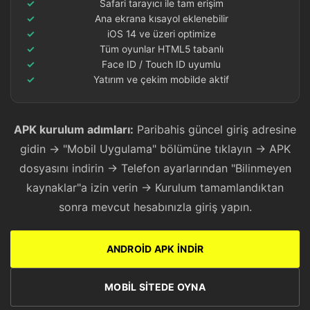
Safari tarayıcı ile tam erişim
Ana ekrana kısayol eklenebilir
iOS 14 ve üzeri optimize
Tüm oyunlar HTML5 tabanlı
Face ID / Touch ID uyumlu
Yatırım ve çekim mobilde aktif
APK kurulum adımları:
Paribahis güncel giriş adresine
gidin → "Mobil Uygulama" bölümüne tıklayın → APK
dosyasını indirin → Telefon ayarlarından "Bilinmeyen
kaynaklar"a izin verin → Kurulum tamamlandıktan
sonra mevcut hesabınızla giriş yapın.
ANDROID APK İNDIR
MOBIL SITEDE OYNA