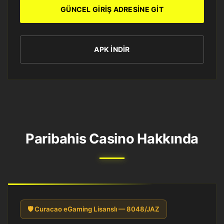
GÜNCEL GIRIŞ ADRESINE GIT
APK İNDIR
Paribahis Casino Hakkında
🛡️ Curacao eGaming Lisanslı — 8048/JAZ