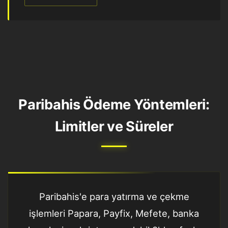
Paribahis Ödeme Yöntemleri:
Limitler ve Süreler
Paribahis'e para yatırma ve çekme
işlemleri Papara, Payfix, Mefete, banka