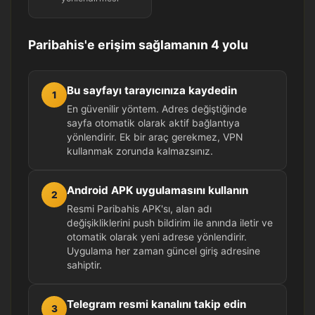
Paribahis'e erişim sağlamanın 4 yolu
Bu sayfayı tarayıcınıza kaydedin
1
En güvenilir yöntem. Adres değiştiğinde
sayfa otomatik olarak aktif bağlantıya
yönlendirir. Ek bir araç gerekmez, VPN
kullanmak zorunda kalmazsınız.
Android APK uygulamasını kullanın
2
Resmi Paribahis APK'sı, alan adı
değişikliklerini push bildirim ile anında iletir ve
otomatik olarak yeni adrese yönlendirir.
Uygulama her zaman güncel giriş adresine
sahiptir.
Telegram resmi kanalını takip edin
3