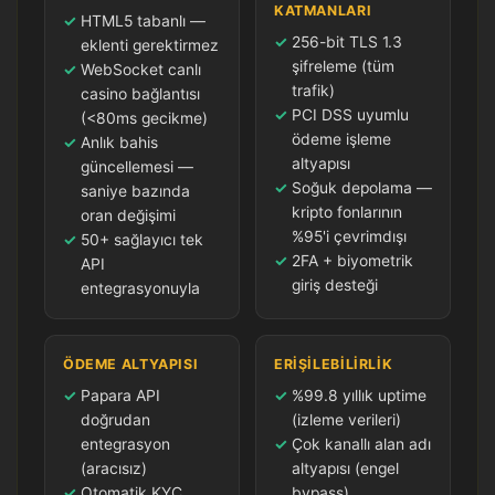
KATMANLARI
✓
HTML5 tabanlı —
✓
256-bit TLS 1.3
eklenti gerektirmez
şifreleme (tüm
✓
WebSocket canlı
trafik)
casino bağlantısı
✓
PCI DSS uyumlu
(<80ms gecikme)
ödeme işleme
✓
Anlık bahis
altyapısı
güncellemesi —
✓
Soğuk depolama —
saniye bazında
kripto fonlarının
oran değişimi
%95'i çevrimdışı
✓
50+ sağlayıcı tek
✓
2FA + biyometrik
API
giriş desteği
entegrasyonuyla
ÖDEME ALTYAPISI
ERIŞILEBILIRLIK
✓
Papara API
✓
%99.8 yıllık uptime
doğrudan
(izleme verileri)
entegrasyon
✓
Çok kanallı alan adı
(aracısız)
altyapısı (engel
✓
Otomatik KYC
bypass)